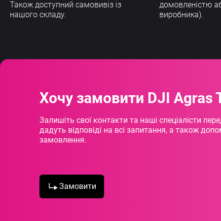
Також доступний самовивіз із
домовленістю а
нашого складу.
виробника).
Хочу замовити DJI Agras 
Залишіть свої контакти та наші спеціалісти пер
дадуть відповіді на всі запитання, а також до
замовлення.
Замовити