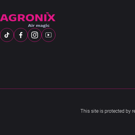
This site is protected b