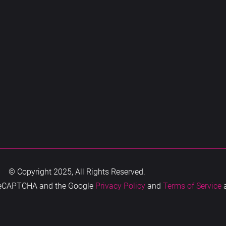
© Copyright 2025, All Rights Reserved.
y reCAPTCHA and the Google
Privacy Policy
and
Terms of Service
a