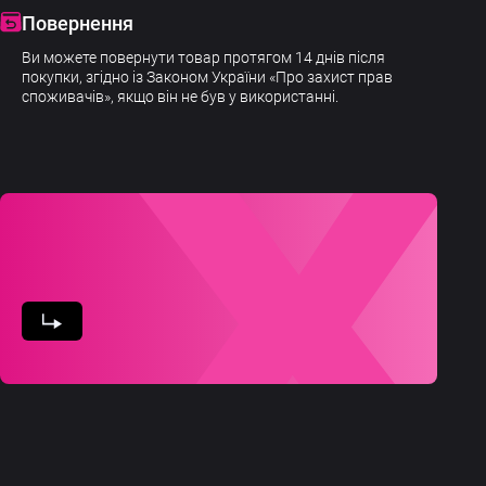
Повернення
Ви можете повернути товар протягом 14 днів після
покупки, згідно із Законом України «Про захист прав
споживачів», якщо він не був у використанні.