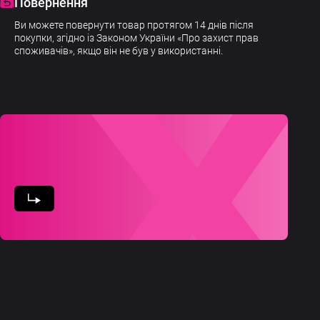
Повернення
Ви можете повернути товар протягом 14 днів після
покупки, згідно із Законом України «Про захист прав
споживачів», якщо він не був у використанні.