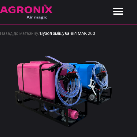
Назад до магазину
/
Вузол змішування МАК 200