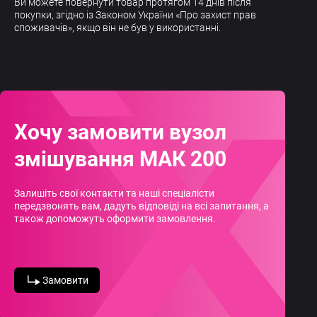
Ви можете повернути товар протягом 14 днів після
покупки, згідно із Законом України «Про захист прав
споживачів», якщо він не був у використанні.
Хочу замовити вузол
змішування МАК 200
Залишіть свої контакти та наші спеціалісти
передзвонять вам, дадуть відповіді на всі запитання, а
також допоможуть оформити замовлення.
Замовити