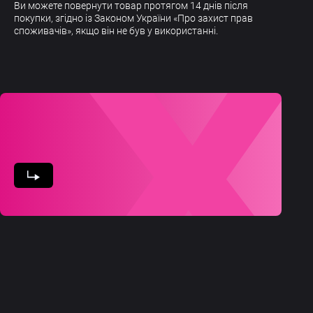
Ви можете повернути товар протягом 14 днів після
покупки, згідно із Законом України «Про захист прав
споживачів», якщо він не був у використанні.